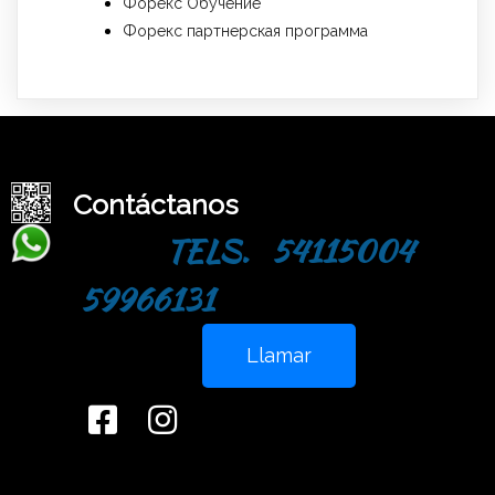
Форекс Обучение
Форекс партнерская программа
Contáctanos
TELS. 54115004
59966131
Llamar