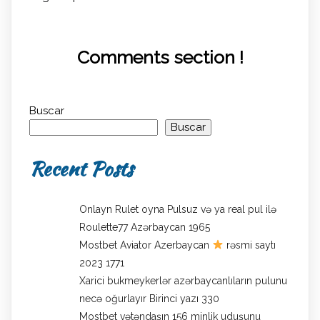
Comments section !
Buscar
Buscar
Recent Posts
Onlayn Rulet oyna Pulsuz və ya real pul ilə
Roulette77 Azərbaycan 1965
Mostbet Aviator Azerbaycan
rəsmi saytı
2023 1771
Xarici bukmeykerlər azərbaycanlıların pulunu
necə oğurlayır Birinci yazı 330
Mostbet vətəndaşın 156 minlik uduşunu