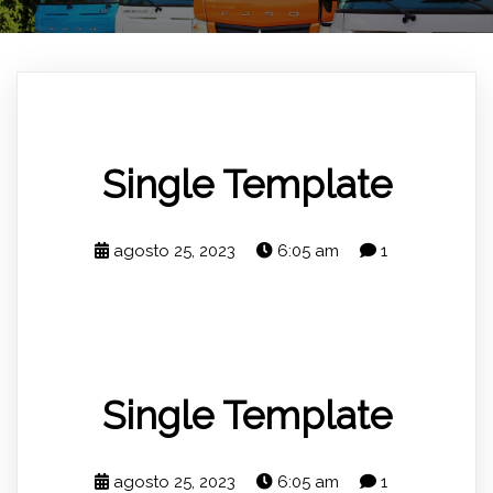
Single Template
agosto 25, 2023
6:05 am
1
Single Template
agosto 25, 2023
6:05 am
1