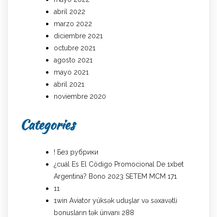
abril 2022
marzo 2022
diciembre 2021
octubre 2021
agosto 2021
mayo 2021
abril 2021
noviembre 2020
Categories
! Без рубрики
¿cuál Es El Código Promocional De 1xbet
Argentina? Bono 2023 SETEM MCM 171
11
1win Aviator yüksək uduşlar və səxavətli
bonusların tək ünvanı 288