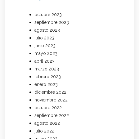
octubre 2023
septiembre 2023
agosto 2023
julio 2023
junio 2023
mayo 2023
abril 2023
marzo 2023
febrero 2023
enero 2023
diciembre 2022
noviembre 2022
octubre 2022
septiembre 2022
agosto 2022
julio 2022
mayo 2022