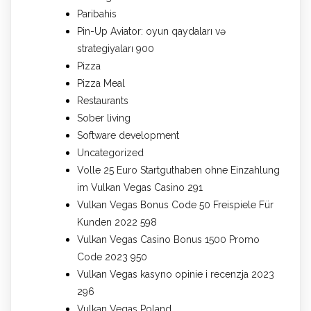
Paribahis
Pin-Up Aviator: oyun qaydaları və
strategiyaları 900
Pizza
Pizza Meal
Restaurants
Sober living
Software development
Uncategorized
Volle 25 Euro Startguthaben ohne Einzahlung
im Vulkan Vegas Casino 291
Vulkan Vegas Bonus Code 50 Freispiele Für
Kunden 2022 598
Vulkan Vegas Casino Bonus 1500 Promo
Code 2023 950
Vulkan Vegas kasyno opinie i recenzja 2023
296
Vulkan Vegas Poland