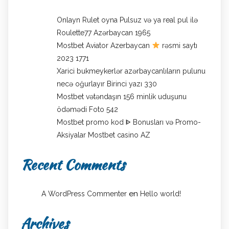
Onlayn Rulet oyna Pulsuz və ya real pul ilə
Roulette77 Azərbaycan 1965
Mostbet Aviator Azerbaycan
rəsmi saytı
2023 1771
Xarici bukmeykerlər azərbaycanlıların pulunu
necə oğurlayır Birinci yazı 330
Mostbet vətəndaşın 156 minlik uduşunu
ödəmədi Foto 542
Mostbet promo kod ᐈ Bonusları və Promo-
Aksiyalar Mostbet casino AZ
Recent Comments
en
A WordPress Commenter
Hello world!
Archives