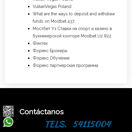
VulkanVegas Poland
What are the ways to deposit and withdraw
funds on Mostbet 437
Мостбет Уз Ставки на спорт и казино в
букмекерской конторе Mostbet Uz 822
Финтех
Форекс Брокеры
Форекс Обучение
Форекс партнерская программа
Contáctanos
TELS. 54115004