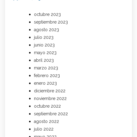
octubre 2023
septiembre 2023
agosto 2023
julio 2023
junio 2023
mayo 2023
abril 2023
marzo 2023
febrero 2023
enero 2023
diciembre 2022
noviembre 2022
octubre 2022
septiembre 2022
agosto 2022
julio 2022
mayo 2022