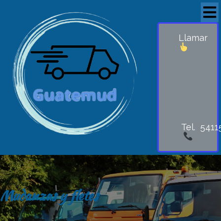
Llamar
Tel. 5411
Mudanzas y fletes