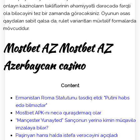
onlayn kazinoların təkliflərinin əhəmiyyətli dərəcədə fərqli
ola biləcəyini tez bir zamanda görəcəksiniz. Oyunun əsas
qaydaları sabit qalsa da, rulet variantları müxtəlif formalarda
mövcuddur.
Mostbet AZ Mostbet AZ
Azerbaycan casino
Content
Ermənistan Roma Statutunu təsdiq etdi: "Putini həbs
edə bilməzlər"
Mostbet APK-nı necə quraşdırmaq olar
“Mançester Yunayted” Sançonun yerinə kimin müqavilə
imzalaya bilər?
Paşinyan hansı halda istefa verəcəyini açıqladı