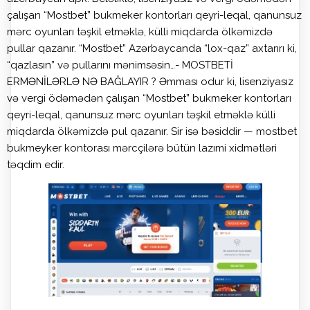
çalışan “Mostbet” bukmeker kontorları qeyri-leqal, qanunsuz
mərc oyunları təşkil etməklə, külli miqdarda ölkəmizdə
pullar qazanır. “Mostbet” Azərbaycanda “lox-qaz” axtarırı ki,
“qazlasın” və pullarını mənimsəsin…- MOSTBETİ
ERMƏNİLƏRLƏ NƏ BAĞLAYIR ? Əmması odur ki, lisenziyasız
və vergi ödəmədən çalışan “Mostbet” bukmeker kontorları
qeyri-leqal, qanunsuz mərc oyunları təşkil etməklə külli
miqdarda ölkəmizdə pul qazanır. Sir isə bəsiddir — mostbet
bukmeyker kontorası mərcçilərə bütün lazımi xidmətləri
təqdim edir.