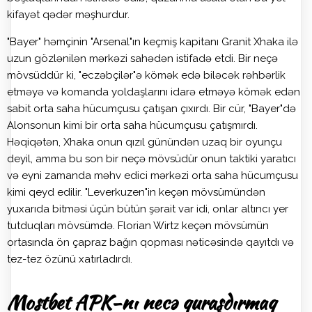
kifayət qədər məşhurdur.
"Bayer" həmçinin "Arsenal"ın keçmiş kapitanı Granit Xhaka ilə
uzun gözlənilən mərkəzi sahədən istifadə etdi. Bir neçə
mövsüddür ki, "eczəbçilər"ə kömək edə biləcək rəhbərlik
etməyə və komanda yoldaşlarını idarə etməyə kömək edən
sabit orta saha hücumçusu çatışan çıxırdı. Bir cür, "Bayer"də
Alonsonun kimi bir orta saha hücumçusu çatışmırdı.
Həqiqətən, Xhaka onun qızıl günündən uzaq bir oyunçu
deyil, amma bu son bir neçə mövsüdür onun taktiki yaratıcı
və eyni zamanda məhv edici mərkəzi orta saha hücumçusu
kimi qeyd edilir. "Leverkuzen"in keçən mövsümündən
yuxarıda bitməsi üçün bütün şərait var idi, onlar altıncı yer
tutduqları mövsümdə. Florian Wirtz keçən mövsümün
ortasında ön çapraz bağın qopması nəticəsində qayıtdı və
tez-tez özünü xatırladırdı.
Mostbet APK-nı necə quraşdırmaq