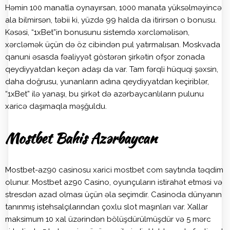
Həmin 100 manatla oynayırsan, 1000 manata yüksəlməyincə
ala bilmirsən, təbii ki, yüzdə 99 halda da itirirsən o bonusu.
Kəsəsi, “1xBet”in bonusunu sistemdə xərcləməlisən,
xərcləmək üçün də öz cibindən pul yatırmalısan. Moskvada
qanuni əsasda fəaliyyət göstərən şirkətin ofşor zonada
qeydiyyatdan keçən adaşı da var. Tam fərqli hüquqi şəxsin,
daha doğrusu, yunanların adına qeydiyyatdan keçiriblər,
“1xBet” ilə yanaşı, bu şirkət də azərbaycanlıların pulunu
xaricə daşımaqla məşğuldu.
Mostbet Bahis Azərbaycan
Mostbet-az90 casinosu xarici mostbet com saytında təqdim
olunur. Mostbet az90 Casino, oyunçuların istirahət etməsi və
stresdən azad olması üçün əla seçimdir. Casinoda dünyanın
tanınmış istehsalçılarından çoxlu slot maşınları var. Xallar
maksimum 10 xal üzərindən bölüşdürülmüşdür və 5 mərc