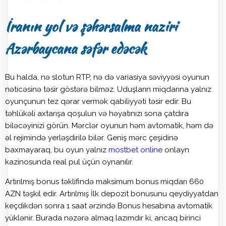
İranın yol və şəhərsalma naziri
Azərbaycana səfər edəcək
Bu halda, nə slotun RTP, nə də variasiya səviyyəsi oyunun
nəticəsinə təsir göstərə bilməz. Uduşların miqdarına yalnız
oyunçunun tez qərar vermək qabiliyyəti təsir edir. Bu
təhlükəli axtarışa qoşulun və həyatınızı sona çatdıra
biləcəyinizi görün. Mərclər oyunun həm avtomatik, həm də
əl rejimində yerləşdirilə bilər. Geniş mərc çeşidinə
baxmayaraq, bu oyun yalnız
mostbet online
onlayn
kazinosunda real pul üçün oynanılır.
Artırılmış bonus təklifində maksimum bonus miqdarı 660
AZN təşkil edir. Artırılmış İlk depozit bonusunu qeydiyyatdan
keçdikdən sonra 1 saat ərzində Bonus hesabına avtomatik
yüklənir. Burada nəzərə almaq lazımdır ki, ancaq birinci