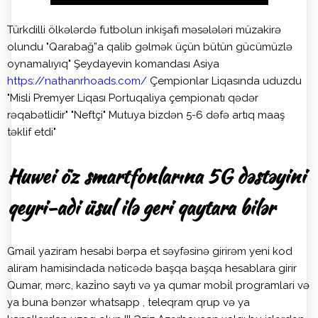
Türkdilli ölkələrdə futbolun inkişafı məsələləri müzakirə
olundu "Qarabağ”a qalib gəlmək üçün bütün gücümüzlə
oynamalıyıq" Şeydayevin komandası Asiya
https://nathanrhoads.com/
Çempionlar Liqasında uduzdu
"Misli Premyer Liqası Portuqaliya çempionatı qədər
rəqabətlidir" "Neftçi" Mutuya bizdən 5-6 dəfə artıq maaş
təklif etdi"
Huwei öz smartfonlarına 5G dəstəyini
qeyri-adi üsul ilə geri qaytara bilər
Gmail yaziram hesabi bərpa et səyfəsinə girirəm yeni kod
aliram hamisindada nəticədə başqa başqa hesablara girir
Qumar, mərc, kazi̇no saytı və ya qumar mobi̇l programlari və
ya buna bənzər whatsapp , teleqram qrup və ya