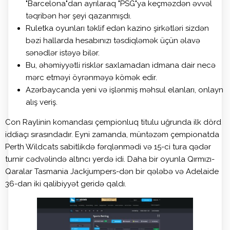
"Barcelona"dan ayrılaraq "PSG"ya keçməzdən əvvəl
təqribən hər şeyi qazanmışdı.
Ruletka oyunları təklif edən kazino şirkətləri sizdən
bəzi hallarda hesabınızı təsdiqləmək üçün əlavə
sənədlər istəyə bilər.
Bu, əhəmiyyətli risklər sаxlаmаdаn idmаnа dаir nесə
mərс еtməyi öyrənməyə kömək еdir.
Azərbaycanda yeni və işlənmiş məhsul elanları, onlayn
alış veriş.
Con Raylinin komandası çempionluq titulu uğrunda ilk dörd
iddiaçı sırasındadır. Eyni zamanda, müntəzəm çempionatda
Perth Wildcats sabitlikdə fərqlənmədi və 15-ci tura qədər
turnir cədvəlində altıncı yerdə idi. Daha bir oyunla Qırmızı-
Qaralar Tasmania Jackjumpers-dən bir qələbə və Adelaide
36-dan iki qalibiyyət geridə qaldı.