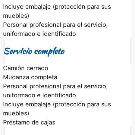
Incluye embalaje (protección para sus
muebles)
Personal profesional para el servicio,
uniformado e identificado
Servicio completo
Camión cerrado
Mudanza completa
Personal profesional para el servicio,
uniformado e identificado
Incluye embalaje (protección para sus
muebles)
Préstamo de cajas