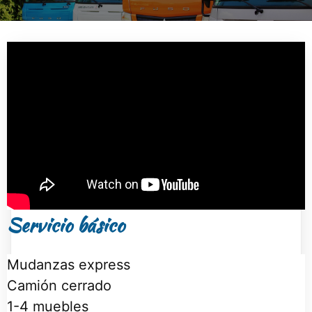
Servicio básico
Mudanzas express
Camión cerrado
1-4 muebles