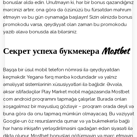
bonuslar əldə edin. Unutmayın ki, hər bir bonus qazandığınız
mərcinizi artırır, ona görə də özünüzü bu fürsətdən məhrum
etməyin və bu gün oynamağa başlayın! Sizin əlinizdə bonus
promokodu varsa, qeydiyyat olan zaman bu promokodu
yazıb əlavə bonusda ala bilərsiniz.
Секрет успеха букмекера Mostbet
Başqa bir üsul mobil telefon nömrəsi ilə qeydiyyatdan
keçməkdir. Yeganə fərq mənbə kodundadır və yalnız
əməliyyat sistemlərinin xüsusiyyətləri ilə bağlıdır. Əvvəla,
əksər istifadəçilər Play Market mobil mağazasında Mostbet
com android proqramını tapmağa çalışırlar. Burada onları
xoşagəlməz bir məyusluq gözləyir – proqram orada deyil və
buna görə də onu tapmaq mümkün olmayacaq. Bu vəziyyət
Google-un öz resurslarında qumar və ya bukmekerlə bağlı
hər hansı inkişafın yerləşdirilməsini qadağan edən siyasəti ilə
diktə olunur. Mostbet bonuslari götürməyin və mərc etməyin