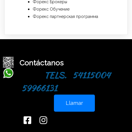
Форекс Брокеры
Форекс Обучение
Форекс партнерская программа
Contáctanos
TELS. 54115004
59966131
Llamar