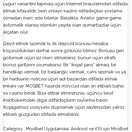
uyğun variantını tapmaq üçün İnternet brauzerindən istifadə
etmək kifayətdir. 1win onlayn kazino istifadəçiləri yoxlama
olmadan mərc edə bilərlər. Beləliklə, Aviator game game
avtomatik olaraq istənilən yaşda olan qumarbazlar üçün
əlçatan olur.
Qeyd etmək lazımdır ki, ilk depozit bonusu hesaba
köçürüldükdən dərhal sonra götürülə bilməz. Bonusu geri
götürmək üçün siz mərc etməlisiniz, bunun üçün ətraflı
bonus şərtlərini oxumalısınız. Bir “ikiqat şans” almaq, bir
handikap vermək, bir başlanğıc vermək, cəmi seçmək və ya
bir hadisənin nəticəsi üçün adi bazardan istifadə etmək
imkanı var. MOSBET hazırda mövcud olan ən etibarlı bahis
və casino biridir. Bizə etibar etmirsinizsə, üçüncü tərəf
mənbələrindəki digər istifadəçilərin rəylərinə baxın.
Xoşagəlməz vəziyyətə düşməmək üçün saytımızdan yalnız
etibarlı güzgüdən istifadə etməlisiniz.
Category :
Mostbet Uygulaması: Android ve iOS için Mostbet