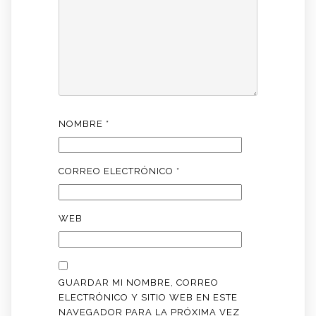
NOMBRE
*
CORREO ELECTRÓNICO
*
WEB
GUARDAR MI NOMBRE, CORREO
ELECTRÓNICO Y SITIO WEB EN ESTE
NAVEGADOR PARA LA PRÓXIMA VEZ