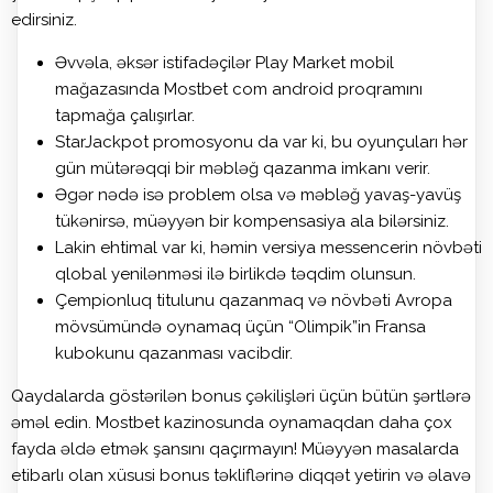
edirsiniz.
Əvvəla, əksər istifadəçilər Play Market mobil
mağazasında Mostbet com android proqramını
tapmağa çalışırlar.
StarJackpot promosyonu da var ki, bu oyunçuları hər
gün mütərəqqi bir məbləğ qazanma imkanı verir.
Əgər nədə isə problem olsa və məbləğ yavaş-yavüş
tükənirsə, müəyyən bir kompensasiya ala bilərsiniz.
Lakin ehtimal var ki, həmin versiya messencerin növbəti
qlobal yenilənməsi ilə birlikdə təqdim olunsun.
Çempionluq titulunu qazanmaq və növbəti Avropa
mövsümündə oynamaq üçün “Olimpik”in Fransa
kubokunu qazanması vacibdir.
Qaydalarda göstərilən bonus çəkilişləri üçün bütün şərtlərə
əməl edin. Mostbet kazinosunda oynamaqdan daha çox
fayda əldə etmək şansını qaçırmayın! Müəyyən masalarda
etibarlı olan xüsusi bonus təkliflərinə diqqət yetirin və əlavə