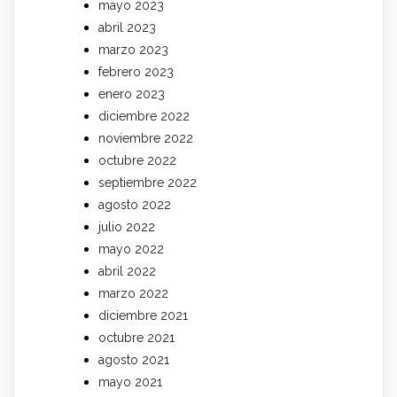
mayo 2023
abril 2023
marzo 2023
febrero 2023
enero 2023
diciembre 2022
noviembre 2022
octubre 2022
septiembre 2022
agosto 2022
julio 2022
mayo 2022
abril 2022
marzo 2022
diciembre 2021
octubre 2021
agosto 2021
mayo 2021