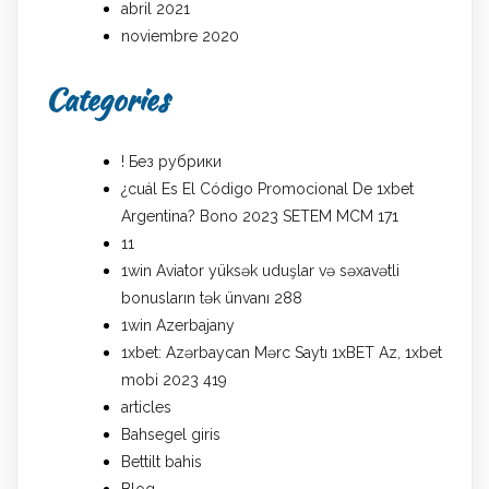
abril 2021
noviembre 2020
Categories
! Без рубрики
¿cuál Es El Código Promocional De 1xbet
Argentina? Bono 2023 SETEM MCM 171
11
1win Aviator yüksək uduşlar və səxavətli
bonusların tək ünvanı 288
1win Azerbajany
1xbet: Azərbaycan Mərc Saytı 1xBET Az, 1xbet
mobi 2023 419
articles
Bahsegel giris
Bettilt bahis