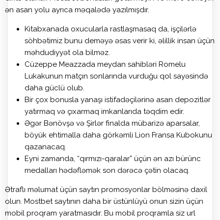
ən asan yolu ayrıca məqalədə yazılmışdır.
Kitabxanada oxucularla rastlaşmasaq da, işçilərlə
söhbətimiz bunu deməyə əsas verir ki, əlillik insan üçün
məhdudiyyət ola bilməz.
Cüzeppe Meazzada meydan sahibləri Romelu
Lukakunun matçın sonlarında vurduğu qol sayəsində
daha güclü olub.
Bir çox bonusla yanaşı istifadəçilərinə asan depozitlər
yatırmaq və çıxarmaq imkanlarıda təqdim edir.
Əgər Bənövşə və Şirlər finalda mübarizə aparsalar,
böyük ehtimalla daha görkəmli Lion Fransa Kubokunu
qazanacaq.
Eyni zamanda, “qırmızı-qaralar” üçün ən azı bürünc
medalları hədəfləmək son dərəcə çətin olacaq.
Ətraflı məlumat üçün saytın promosyonlar bölməsinə daxil
olun. Mostbet saytının daha bir üstünlüyü onun sizin üçün
mobil proqram yaratmasıdır. Bu mobil proqramla siz url