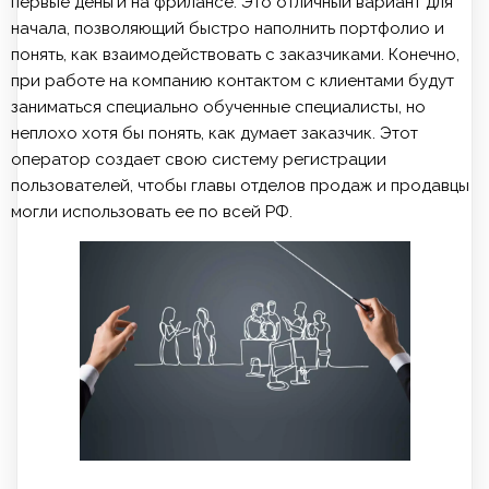
первые деньги на фрилансе. Это отличный вариант для
начала, позволяющий быстро наполнить портфолио и
понять, как взаимодействовать с заказчиками. Конечно,
при работе на компанию контактом с клиентами будут
заниматься специально обученные специалисты, но
неплохо хотя бы понять, как думает заказчик. Этот
оператор создает свою систему регистрации
пользователей, чтобы главы отделов продаж и продавцы
могли использовать ее по всей РФ.