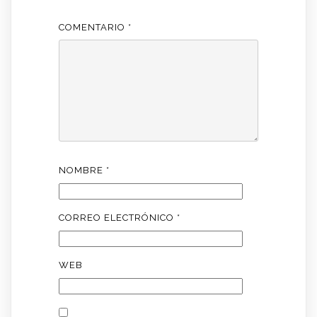
COMENTARIO
*
NOMBRE
*
CORREO ELECTRÓNICO
*
WEB