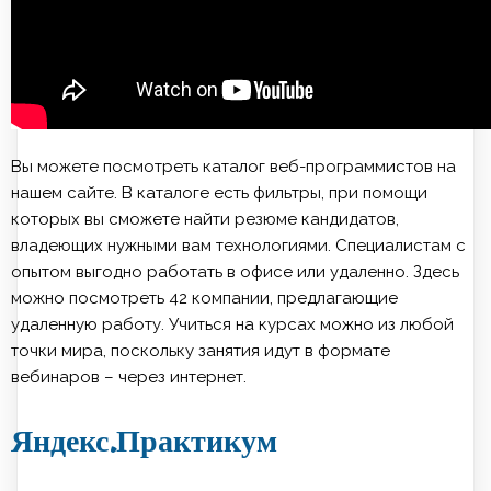
Вы можете посмотреть каталог веб-программистов на
нашем сайте. В каталоге есть фильтры, при помощи
которых вы сможете найти резюме кандидатов,
владеющих нужными вам технологиями. Специалистам с
опытом выгодно работать в офисе или удаленно. Здесь
можно посмотреть 42 компании, предлагающие
удаленную работу. Учиться на курсах можно из любой
точки мира, поскольку занятия идут в формате
вебинаров – через интернет.
Яндекс.Практикум