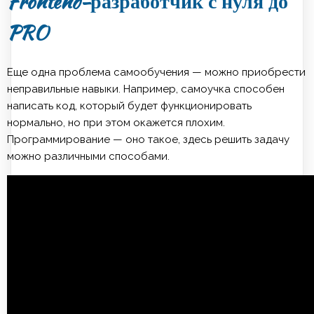
Frontend-разработчик с нуля до
PRO
Еще одна проблема самообучения — можно приобрести
неправильные навыки. Например, самоучка способен
написать код, который будет функционировать
нормально, но при этом окажется плохим.
Программирование — оно такое, здесь решить задачу
можно различными способами.