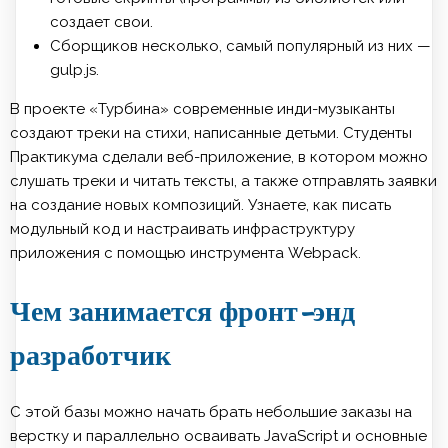
создает свои.
Сборщиков несколько, самый популярный из них —
gulp.js.
В проекте «Турбина» современные инди-музыканты
создают треки на стихи, написанные детьми. Студенты
Практикума сделали веб-приложение, в котором можно
слушать треки и читать тексты, а также отправлять заявки
на создание новых композиций. Узнаете, как писать
модульный код и настраивать инфраструктуру
приложения с помощью инструмента Webpack.
Чем занимается фронт-энд
разработчик
С этой базы можно начать брать небольшие заказы на
верстку и параллельно осваивать JavaScript и основные