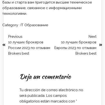
базы и старта вам пригодится высшее техническое
образование, связанное с информационными
технологиями.
Category :
IT Образование
Previous
Next
10 лучших брокеров
10 лучших брокеров
России 2023 по отзывам
Европы 2023 по отзывам
Brokers best
Brokers best
Deja un comentario
Tu dirección de correo electrónico no
será publicada.
Los campos
obligatorios están marcados con
*