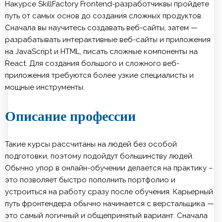
Накурсе SkillFactory Frontend-разработчиквы пройдете
путь от самых основ до создания сложных продуктов.
Сначала вы научитесь создавать веб-сайты, затем —
разрабатывать интерактивные веб-сайты и приложения
на JavaScript и HTML, писать сложные компоненты на
React. Для создания большого и сложного веб-
приложения требуются более узкие специалисты и
мощные инструменты.
Описание профессии
Такие курсы рассчитаны на людей без особой
подготовки, поэтому подойдут большинству людей.
Обычно упор в онлайн-обучении делается на практику –
это позволяет быстро пополнить портфолио и
устроиться на работу сразу после обучения. Карьерный
путь фронтендера обычно начинается с верстальщика —
это самый логичный и общепринятый вариант. Сначала