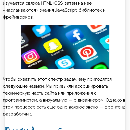
изучается связка HTML+CSS, затем на нее
«наслаиваются» знания JavaScript, библиотек и
фреймворков.
Чтобы охватить этот спектр задач, ему пригодятся
следующие навыки. Мы привыкли ассоциировать
техническую часть сайта или приложения с
программистом, а визуальную — с дизайнером. Однако в
этом процессе есть еще одно важное звено — фронтенд-
разработчик.