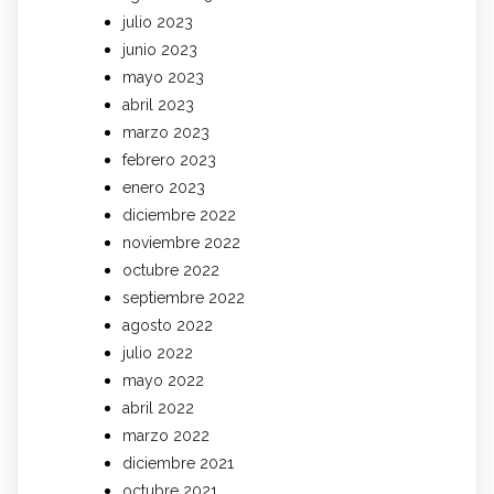
julio 2023
junio 2023
mayo 2023
abril 2023
marzo 2023
febrero 2023
enero 2023
diciembre 2022
noviembre 2022
octubre 2022
septiembre 2022
agosto 2022
julio 2022
mayo 2022
abril 2022
marzo 2022
diciembre 2021
octubre 2021