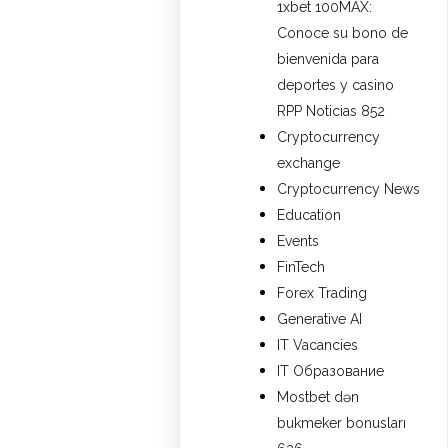
1xbet 100MAX:
Conoce su bono de
bienvenida para
deportes y casino
RPP Noticias 852
Cryptocurrency
exchange
Cryptocurrency News
Education
Events
FinTech
Forex Trading
Generative AI
IT Vacancies
IT Образование
Mostbet dən
bukmeker bonusları