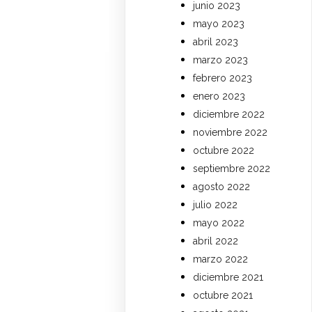
junio 2023
mayo 2023
abril 2023
marzo 2023
febrero 2023
enero 2023
diciembre 2022
noviembre 2022
octubre 2022
septiembre 2022
agosto 2022
julio 2022
mayo 2022
abril 2022
marzo 2022
diciembre 2021
octubre 2021