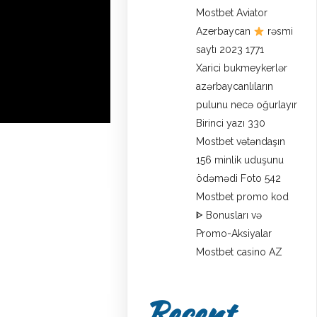
Mostbet Aviator
Azerbaycan
rəsmi
saytı 2023 1771
Xarici bukmeykerlər
azərbaycanlıların
pulunu necə oğurlayır
Birinci yazı 330
Mostbet vətəndaşın
156 minlik uduşunu
ödəmədi Foto 542
Mostbet promo kod
ᐈ Bonusları və
Promo-Aksiyalar
Mostbet casino AZ
Recent