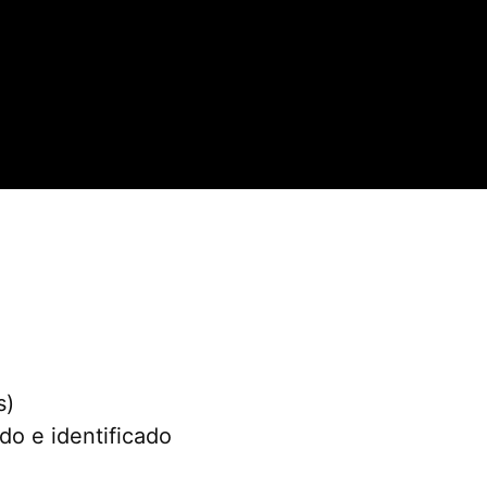
s)
do e identificado