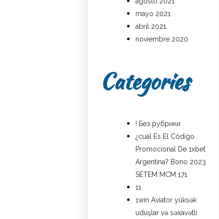
agosto 2021
mayo 2021
abril 2021
noviembre 2020
Categories
! Без рубрики
¿cuál Es El Código
Promocional De 1xbet
Argentina? Bono 2023
SETEM MCM 171
11
1win Aviator yüksək
uduşlar və səxavətli