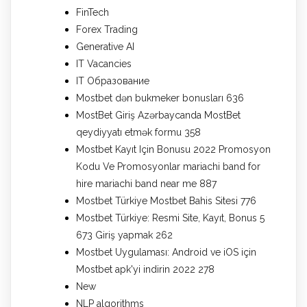
FinTech
Forex Trading
Generative AI
IT Vacancies
IT Образование
Mostbet dən bukmeker bonusları 636
MostBet Giriş Azərbaycanda MostBet
qeydiyyatı etmək formu 358
Mostbet Kayıt Için Bonusu 2022 Promosyon
Kodu Ve Promosyonlar mariachi band for
hire mariachi band near me 887
Mostbet Türkiye Mostbet Bahis Sitesi 776
Mostbet Türkiye: Resmi Site, Kayıt, Bonus 5
673 Giriş yapmak 262
Mostbet Uygulaması: Android ve iOS için
Mostbet apk'yi indirin 2022 278
New
NLP algorithms