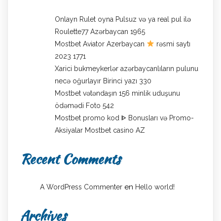
Onlayn Rulet oyna Pulsuz və ya real pul ilə
Roulette77 Azərbaycan 1965
Mostbet Aviator Azerbaycan
rəsmi saytı
2023 1771
Xarici bukmeykerlər azərbaycanlıların pulunu
necə oğurlayır Birinci yazı 330
Mostbet vətəndaşın 156 minlik uduşunu
ödəmədi Foto 542
Mostbet promo kod ᐈ Bonusları və Promo-
Aksiyalar Mostbet casino AZ
Recent Comments
en
A WordPress Commenter
Hello world!
Archives