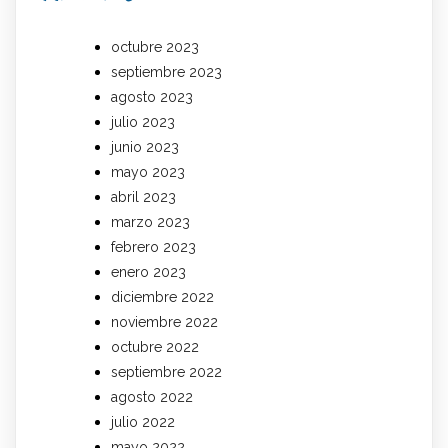
octubre 2023
septiembre 2023
agosto 2023
julio 2023
junio 2023
mayo 2023
abril 2023
marzo 2023
febrero 2023
enero 2023
diciembre 2022
noviembre 2022
octubre 2022
septiembre 2022
agosto 2022
julio 2022
mayo 2022