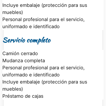
Incluye embalaje (protección para sus
muebles)
Personal profesional para el servicio,
uniformado e identificado
Servicio completo
Camión cerrado
Mudanza completa
Personal profesional para el servicio,
uniformado e identificado
Incluye embalaje (protección para sus
muebles)
Préstamo de cajas